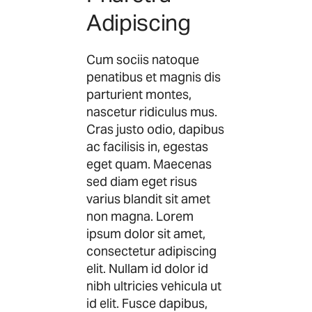
Adipiscing
Cum sociis natoque
penatibus et magnis dis
parturient montes,
nascetur ridiculus mus.
Cras justo odio, dapibus
ac facilisis in, egestas
eget quam. Maecenas
sed diam eget risus
varius blandit sit amet
non magna. Lorem
ipsum dolor sit amet,
consectetur adipiscing
elit. Nullam id dolor id
nibh ultricies vehicula ut
id elit. Fusce dapibus,