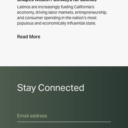
Latinos are increasingly fueling California’s
economy, driving labor markets, entrepreneurship,
and consumer spending in the nation’s most
populous and economically influential state.
Read More
Stay Connected
Email