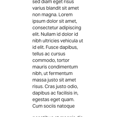
sed diam eget risus
varius blandit sit amet
non magna. Lorem
ipsum dolor sit amet,
consectetur adipiscing
elit. Nullam id dolor id
nibh ultricies vehicula ut
id elit. Fusce dapibus,
tellus ac cursus
commodo, tortor
mauris condimentum
nibh, ut fermentum
massa justo sit amet
risus. Cras justo odio,
dapibus ac facilisis in,
egestas eget quam.
Cum sociis natoque