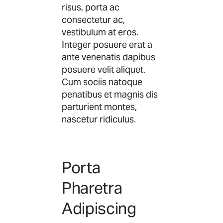
risus, porta ac
consectetur ac,
vestibulum at eros.
Integer posuere erat a
ante venenatis dapibus
posuere velit aliquet.
Cum sociis natoque
penatibus et magnis dis
parturient montes,
nascetur ridiculus.
Porta
Pharetra
Adipiscing