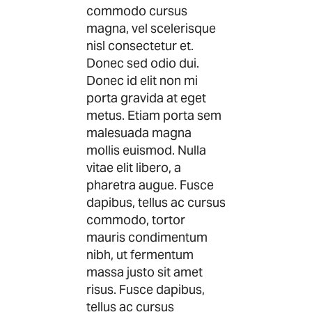
commodo cursus
magna, vel scelerisque
nisl consectetur et.
Donec sed odio dui.
Donec id elit non mi
porta gravida at eget
metus. Etiam porta sem
malesuada magna
mollis euismod. Nulla
vitae elit libero, a
pharetra augue. Fusce
dapibus, tellus ac cursus
commodo, tortor
mauris condimentum
nibh, ut fermentum
massa justo sit amet
risus. Fusce dapibus,
tellus ac cursus