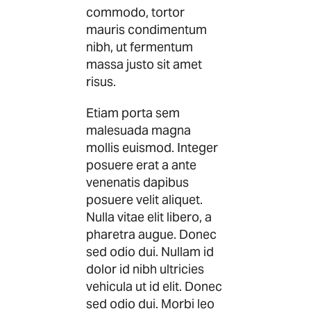
commodo, tortor
mauris condimentum
nibh, ut fermentum
massa justo sit amet
risus.
Etiam porta sem
malesuada magna
mollis euismod. Integer
posuere erat a ante
venenatis dapibus
posuere velit aliquet.
Nulla vitae elit libero, a
pharetra augue. Donec
sed odio dui. Nullam id
dolor id nibh ultricies
vehicula ut id elit. Donec
sed odio dui. Morbi leo