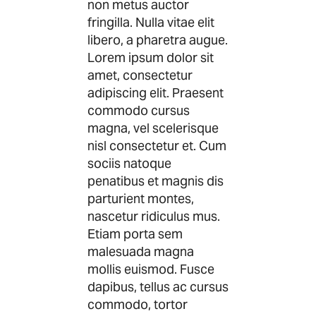
non metus auctor
fringilla. Nulla vitae elit
libero, a pharetra augue.
Lorem ipsum dolor sit
amet, consectetur
adipiscing elit. Praesent
commodo cursus
magna, vel scelerisque
nisl consectetur et. Cum
sociis natoque
penatibus et magnis dis
parturient montes,
nascetur ridiculus mus.
Etiam porta sem
malesuada magna
mollis euismod. Fusce
dapibus, tellus ac cursus
commodo, tortor