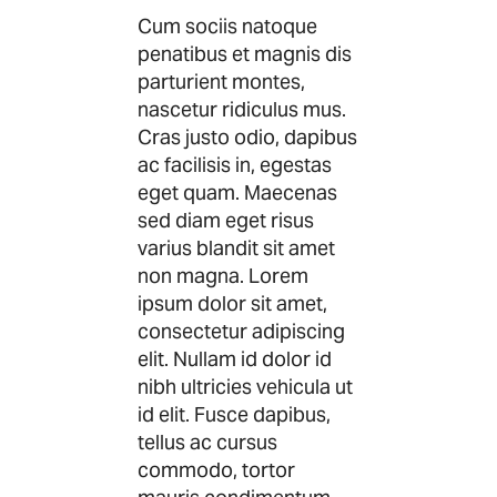
Cum sociis natoque
penatibus et magnis dis
parturient montes,
nascetur ridiculus mus.
Cras justo odio, dapibus
ac facilisis in, egestas
eget quam. Maecenas
sed diam eget risus
varius blandit sit amet
non magna. Lorem
ipsum dolor sit amet,
consectetur adipiscing
elit. Nullam id dolor id
nibh ultricies vehicula ut
id elit. Fusce dapibus,
tellus ac cursus
commodo, tortor