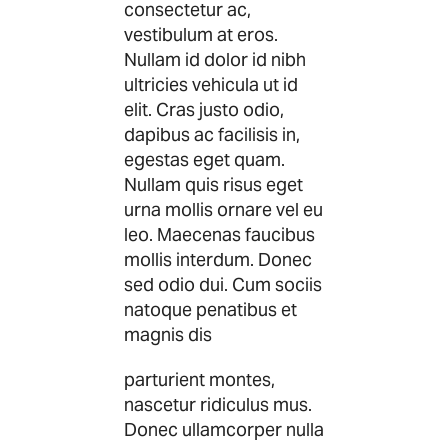
consectetur ac,
vestibulum at eros.
Nullam id dolor id nibh
ultricies vehicula ut id
elit. Cras justo odio,
dapibus ac facilisis in,
egestas eget quam.
Nullam quis risus eget
urna mollis ornare vel eu
leo. Maecenas faucibus
mollis interdum. Donec
sed odio dui. Cum sociis
natoque penatibus et
magnis dis
parturient montes,
nascetur ridiculus mus.
Donec ullamcorper nulla