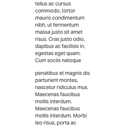
tellus ac cursus
commodo, tortor
mauris condimentum
nibh, ut fermentum
massa justo sit amet
risus. Cras justo odio,
dapibus ac facilisis in,
egestas eget quam.
Cum sociis natoque
penatibus et magnis dis
parturient montes,
nascetur ridiculus mus.
Maecenas faucibus
mollis interdum.
Maecenas faucibus
mollis interdum. Morbi
leo risus, porta ac