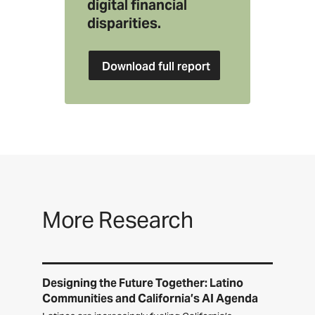
digital financial
disparities.
Download full report
More Research
Designing the Future Together: Latino
Communities and California’s AI Agenda