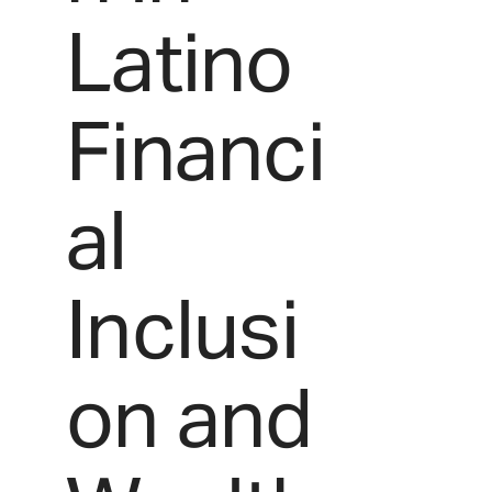
Latino
Financi
al
Inclusi
on and