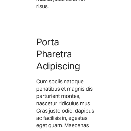
risus.
Porta
Pharetra
Adipiscing
Cum sociis natoque
penatibus et magnis dis
parturient montes,
nascetur ridiculus mus.
Cras justo odio, dapibus
ac facilisis in, egestas
eget quam. Maecenas