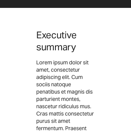
Executive
summary
Lorem ipsum dolor sit
amet, consectetur
adipiscing elit. Cum
sociis natoque
penatibus et magnis dis
parturient montes,
nascetur ridiculus mus.
Cras mattis consectetur
purus sit amet
fermentum. Praesent